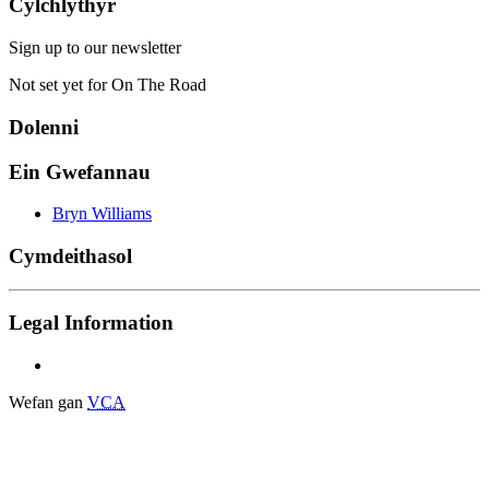
Cylchlythyr
Sign up to our newsletter
Not set yet for On The Road
Dolenni
Ein Gwefannau
Bryn Williams
Cymdeithasol
Legal Information
Wefan gan
VCA