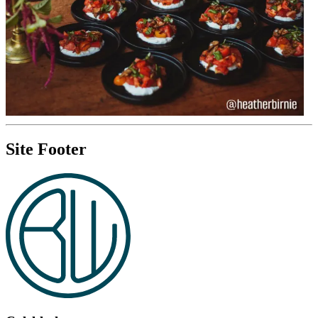
Site Footer